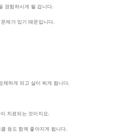
을 경험하시게 될 겁니다.
 문제가 있기 때문입니다.
정체하게 되고 살이 찌게 됩니다.
이 치료되는 것이지요.
써클 등도 함께 좋아지게 됩니다.