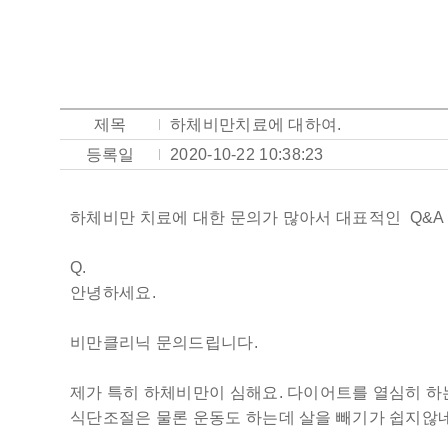
제목
하체비만치료에 대하여.
등록일
2020-10-22 10:38:23
하체비만 치료에 대한 문의가 많아서 대표적인 Q&A 
Q.
안녕하세요.
비만클리닉 문의드립니다.
제가 특히 하체비만이 심해요. 다이어트를 열심히 하는
식단조절은 물론 운동도 하는데 살을 빼기가 쉽지않네