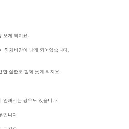
 오게 되지요.
이 하체비만이 낫게 되어있습니다.
한 질환도 함께 낫게 되지요.
이 안빠지는 경우도 있습니다.
우입니다.