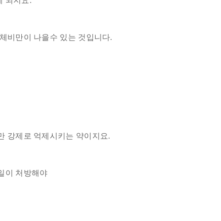
 되지요.
하체비만이 나을수 있는 것입니다.
만 강제로 억제시키는 약이지요.
일일이 처방해야