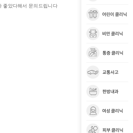
가 좋았다해서 문의드립니다