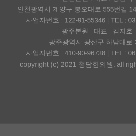
인천광역시 계양구 봉오대로 555번길 14
사업자번호 : 122-91-55346 | TEL : 03
광주본원 : 대표 : 김지호
광주광역시 광산구 하남대로 2
사업자번호 : 410-90-96738 | TEL : 06
copyright (c) 2021 청담한의원. all righ