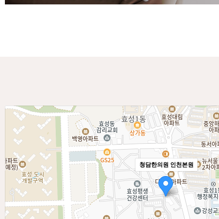
청담한의원 인천본원