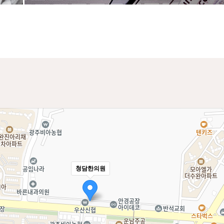
청담한의원