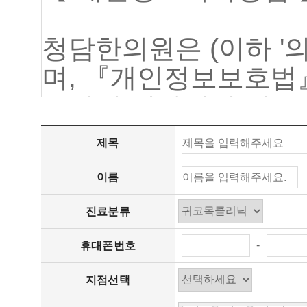
제목
이름
진료분류
-
휴대폰번호
지점선택