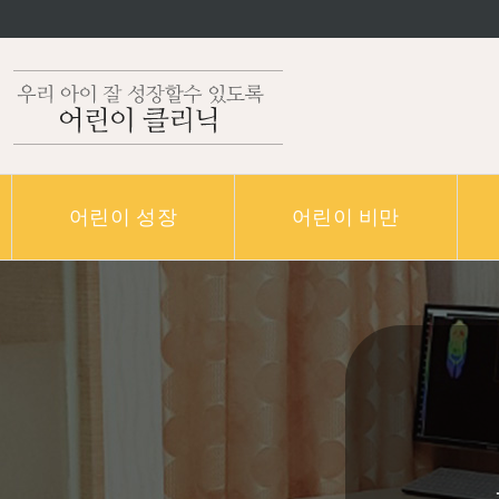
어린이 성장
어린이 비만